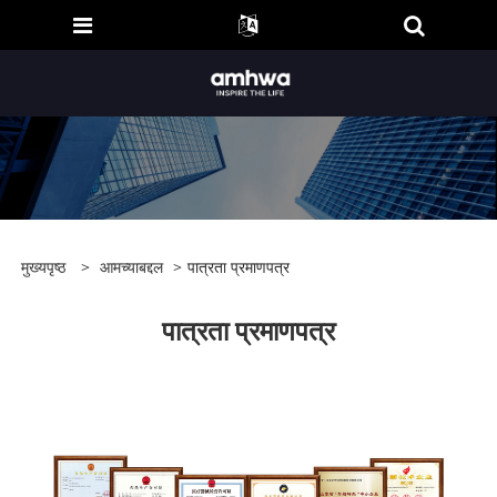
मुख्यपृष्ठ
>
आमच्याबद्दल
>
पात्रता प्रमाणपत्र
पात्रता प्रमाणपत्र