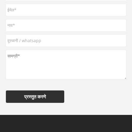
प्रस्तुत करणे